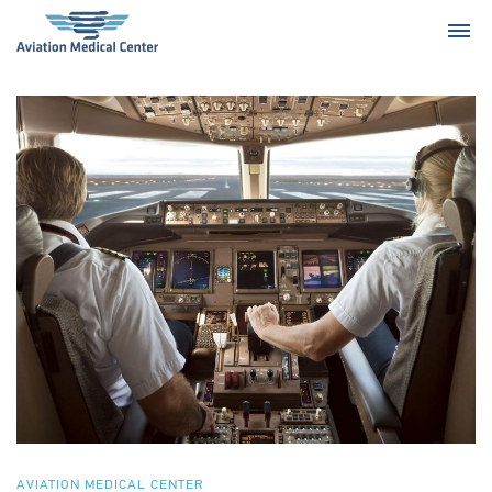
AVIATION MEDICAL CENTER