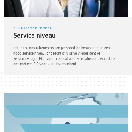
KLANTTEVREDENHEID
Service niveau
U kunt bij ons rekenen op een persoonlijke benadering en een
hoog service niveau, ongeacht of u prive vlieger bent of
verkeersvlieger. Niet voor niets dat al onze relaties ons waarderen
ons met een 8.2 voor klanttevredenheid.