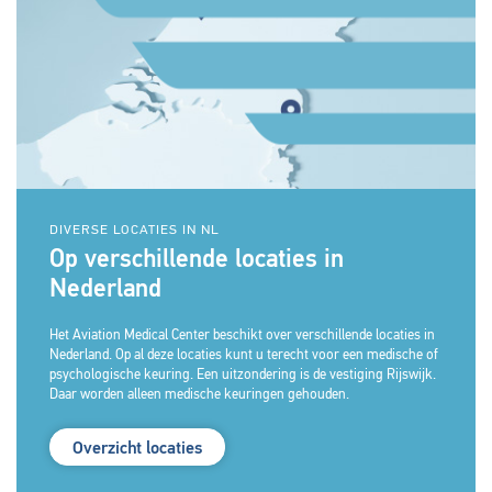
DIVERSE LOCATIES IN NL
Op verschillende locaties in
Nederland
Het Aviation Medical Center beschikt over verschillende locaties in
Nederland. Op al deze locaties kunt u terecht voor een medische of
psychologische keuring. Een uitzondering is de vestiging Rijswijk.
Daar worden alleen medische keuringen gehouden.
Overzicht locaties