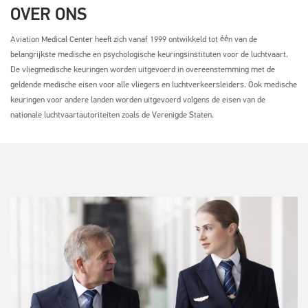
OVER ONS
Aviation Medical Center heeft zich vanaf 1999 ontwikkeld tot één van de
belangrijkste medische en psychologische keuringsinstituten voor de luchtvaart.
De vliegmedische keuringen worden uitgevoerd in overeenstemming met de
geldende medische eisen voor alle vliegers en luchtverkeersleiders. Ook medische
keuringen voor andere landen worden uitgevoerd volgens de eisen van de
nationale luchtvaartautoriteiten zoals de Verenigde Staten.