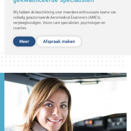
Wij hebben de beschikking over meerdere enthousiaste teams van
volledig geautoriseerde Aeromedical Examiners (AME’s),
verpleegkundigen, Vision care specialisten, psychologen en
coaches.
Meer
Afspraak maken