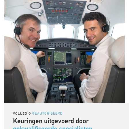
VOLLEDIG
GEAUTORISEERD
Keuringen uitgevoerd door
gekwalificeerde specialisten