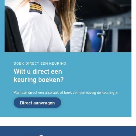
BOEK DIRECT EEN KEURING
Wilt u direct een
keuring boeken?
Plan dan direct een afspraak of boek zelf eenvoudig de keuring in.
Direct aanvragen