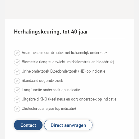
Herhalingskeuring, tot 40 jaar
Anamnese in combinatie met lichamelijk onderzoek‎
Biometrie (lengte, gewicht, middelomtrek en bloeddruk)‎
‎Urine onderzoek Bloedonderzoek (HB) op indicatie
Standaard oogonderzoek
Longfunctie onderzoek op indicatie
Uitgebreid KNO (keel neus en oor) onderzoek op indicatie
Cholesterol analyse (op indicatie)
Contact
Direct aanvragen