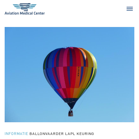
INFORMATIE
BALLONVAARDER LAPL KEURING