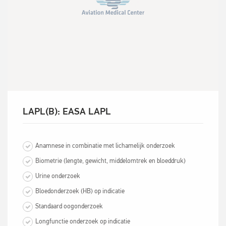
LAPL(B): EASA LAPL
Anamnese in combinatie met lichamelijk onderzoek‎
Biometrie (lengte, gewicht, middelomtrek en bloeddruk)‎
‎Urine onderzoek
Bloedonderzoek (HB) op indicatie
Standaard oogonderzoek
Longfunctie onderzoek op indicatie