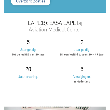
Overzicht locaties
LAPL(B): EASA LAPL
bij
Aviation Medical Center
5
2
Jaar geldig.
Jaar geldig.
Tot de leeftijd van 40 jaar
Bij een leeftijd tussen 40 – 49 jaar
20
5
Jaar ervaring.
Vestigingen.
In Nederland