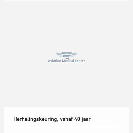
Herhalingskeuring, vanaf 40 jaar