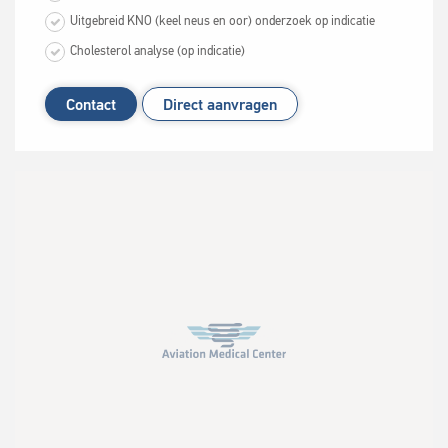
Uitgebreid KNO (keel neus en oor) onderzoek op indicatie
Cholesterol analyse (op indicatie)
Contact
Direct aanvragen