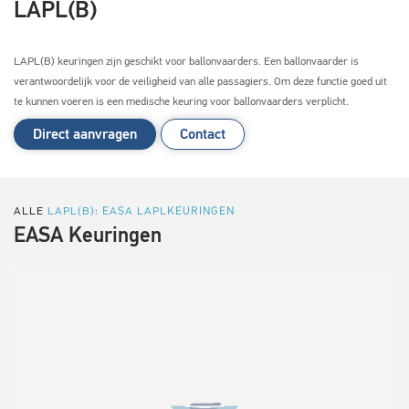
LAPL(B)
LAPL(B) keuringen zijn geschikt voor ballonvaarders.
Een ballonvaarder is
verantwoordelijk voor de veiligheid van alle passagiers. Om deze functie goed uit
te kunnen voeren is een medische keuring voor ballonvaarders verplicht.
Direct aanvragen
Contact
ALLE
LAPL(B): EASA LAPLKEURINGEN
EASA Keuringen