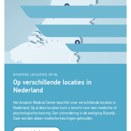
DIVERSE LOCATIES IN NL
Op verschillende locaties in
Nederland
Het Aviation Medical Center beschikt over verschillende locaties in
Nederland. Op al deze locaties kunt u terecht voor een medische of
psychologische keuring. Een uitzondering is de vestiging Rijswijk.
Daar worden alleen medische keuringen gehouden.