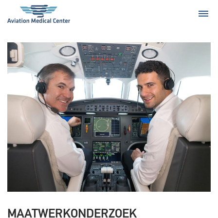
MAATWERKONDERZOEK